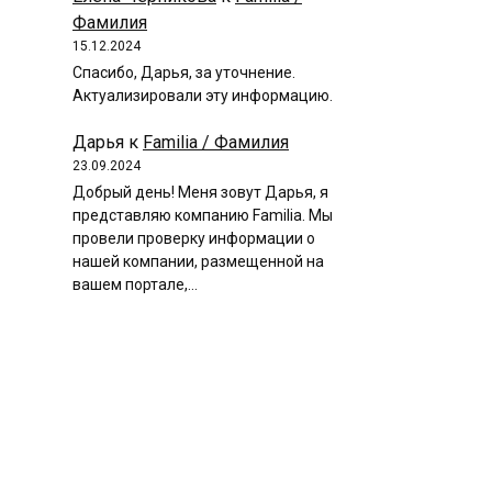
Фамилия
15.12.2024
Спасибо, Дарья, за уточнение.
Актуализировали эту информацию.
Дарья
к
Familia / Фамилия
23.09.2024
Добрый день! Меня зовут Дарья, я
представляю компанию Familia. Мы
провели проверку информации о
нашей компании, размещенной на
вашем портале,…