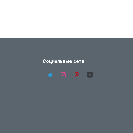
Социальные сети