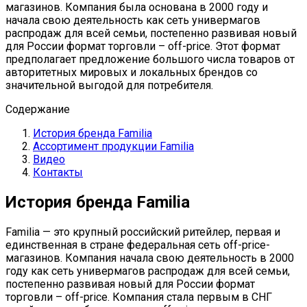
магазинов. Компания была основана в 2000 году и
начала свою деятельность как сеть универмагов
распродаж для всей семьи, постепенно развивая новый
для России формат торговли – off-price. Этот формат
предполагает предложение большого числа товаров от
авторитетных мировых и локальных брендов со
значительной выгодой для потребителя.
Содержание
История бренда Familia
Ассортимент продукции Familia
Видео
Контакты
История бренда Familia
Familia — это крупный российский ритейлер, первая и
единственная в стране федеральная сеть off-price-
магазинов. Компания начала свою деятельность в 2000
году как сеть универмагов распродаж для всей семьи,
постепенно развивая новый для России формат
торговли – off-price. Компания стала первым в СНГ