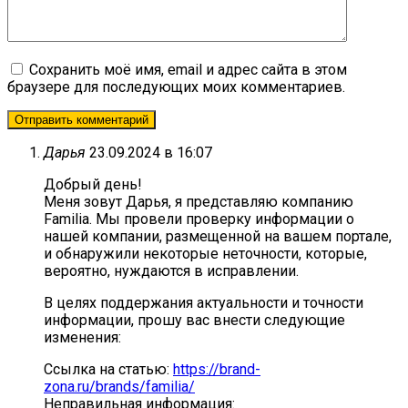
Сохранить моё имя, email и адрес сайта в этом
браузере для последующих моих комментариев.
Дарья
23.09.2024 в 16:07
Добрый день!
Меня зовут Дарья, я представляю компанию
Familia. Мы провели проверку информации о
нашей компании, размещенной на вашем портале,
и обнаружили некоторые неточности, которые,
вероятно, нуждаются в исправлении.
В целях поддержания актуальности и точности
информации, прошу вас внести следующие
изменения:
Ссылка на статью:
https://brand-
zona.ru/brands/familia/
Неправильная информация: