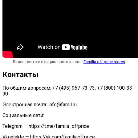
Видео взято с официального канала
Familia off-price stores
Контакты
По общим вопросам: +7 (495) 967-73-73, +7 (800) 100-33-
90
Электронная почта: info@famil.ru
Социальные сети:
Telegram — https://t.me/famila_offprice
Vkontakte — https://vk.com/familiaoffprice