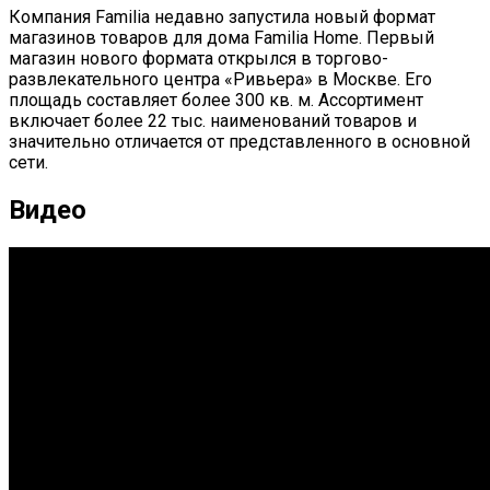
Компания Familia недавно запустила новый формат
магазинов товаров для дома Familia Home. Первый
магазин нового формата открылся в торгово-
развлекательного центра «Ривьера» в Москве. Его
площадь составляет более 300 кв. м. Ассортимент
включает более 22 тыс. наименований товаров и
значительно отличается от представленного в основной
сети.
Видео