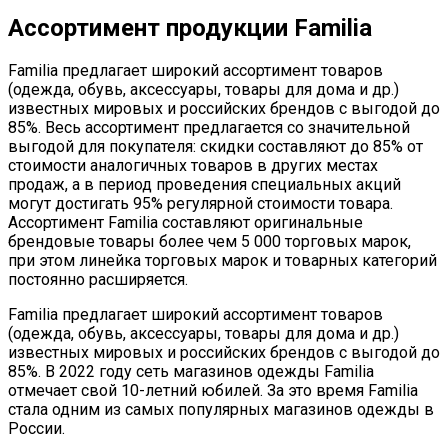
Ассортимент продукции Familia
Familia предлагает широкий ассортимент товаров
(одежда, обувь, аксессуары, товары для дома и др.)
известных мировых и российских брендов с выгодой до
85%. Весь ассортимент предлагается со значительной
выгодой для покупателя: скидки составляют до 85% от
стоимости аналогичных товаров в других местах
продаж, а в период проведения специальных акций
могут достигать 95% регулярной стоимости товара.
Ассортимент Familia составляют оригинальные
брендовые товары более чем 5 000 торговых марок,
при этом линейка торговых марок и товарных категорий
постоянно расширяется.
Familia предлагает широкий ассортимент товаров
(одежда, обувь, аксессуары, товары для дома и др.)
известных мировых и российских брендов с выгодой до
85%. В 2022 году сеть магазинов одежды Familia
отмечает свой 10-летний юбилей. За это время Familia
стала одним из самых популярных магазинов одежды в
России.