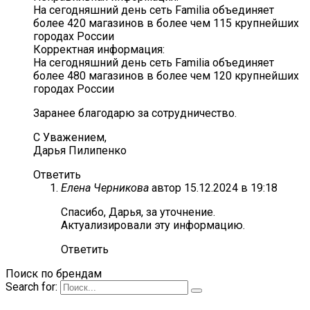
На сегодняшний день сеть Familia объединяет
более 420 магазинов в более чем 115 крупнейших
городах России
Корректная информация:
На сегодняшний день сеть Familia объединяет
более 480 магазинов в более чем 120 крупнейших
городах России
Заранее благодарю за сотрудничество.
С Уважением,
Дарья Пилипенко
Ответить
Елена Черникова
автор
15.12.2024 в 19:18
Спасибо, Дарья, за уточнение.
Актуализировали эту информацию.
Ответить
Поиск по брендам
Search for: