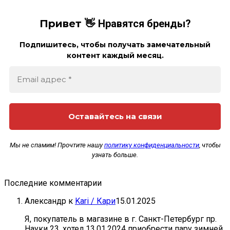
Привет 👋
Нравятся бренды?
Подпишитесь, чтобы получать замечательный
контент каждый месяц.
Мы не спамим! Прочтите нашу
политику конфиденциальности
, чтобы
узнать больше.
Последние комментарии
Александр
к
Kari / Кари
15.01.2025
Я, покупатель в магазине в г. Санкт-Петербург пр.
Науки 23, хотел 13.01.2024 приобрести пару зимней