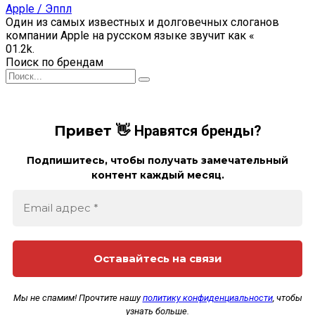
Apple / Эппл
Один из самых известных и долговечных слоганов
компании Apple на русском языке звучит как «
0
1.2k.
Поиск по брендам
Search
for:
Привет 👋
Нравятся бренды?
Подпишитесь, чтобы получать замечательный
контент каждый месяц.
Мы не спамим! Прочтите нашу
политику конфиденциальности
, чтобы
узнать больше.